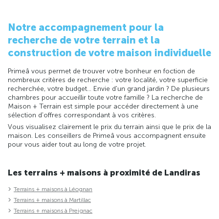
Notre accompagnement pour la
recherche de votre terrain et la
construction de votre maison individuelle
Primeâ vous permet de trouver votre bonheur en foction de
nombreux critères de recherche : votre localité, votre superficie
recherchée, votre budget... Envie d'un grand jardin ? De plusieurs
chambres pour accueillir toute votre famille ? La recherche de
Maison + Terrain est simple pour accéder directement à une
sélection d'offres correspondant à vos critères.
Vous visualisez clairement le prix du terrain ainsi que le prix de la
maison. Les conseillers de Primeâ vous accompagnent ensuite
pour vous aider tout au long de votre projet.
Les terrains + maisons à proximité de Landiras
Terrains + maisons à Léognan
Terrains + maisons à Martillac
Terrains + maisons à Preignac