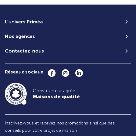
L'univers Priméa
Nos agences
Contactez-nous
Réseaux sociaux
Constructeur agrée
Maisons de qualité
Inscrivez-vous et recevez nos promotions ainsi que des
conseils pour votre projet de maison