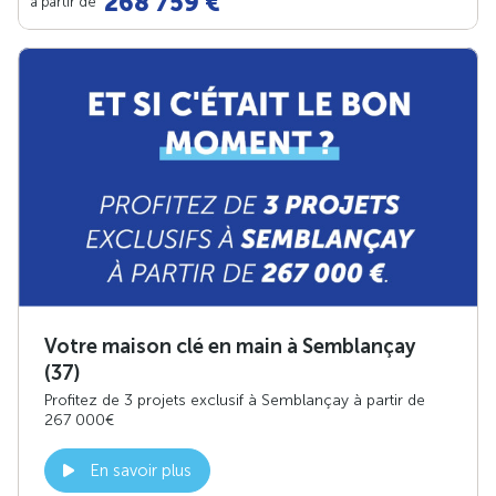
268 759 €
à partir de
Votre maison clé en main à Semblançay
(37)
Profitez de 3 projets exclusif à Semblançay à partir de
267 000€
En savoir plus