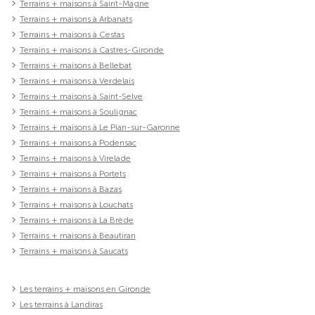
Terrains + maisons à Saint-Magne
Terrains + maisons à Arbanats
Terrains + maisons à Cestas
Terrains + maisons à Castres-Gironde
Terrains + maisons à Bellebat
Terrains + maisons à Verdelais
Terrains + maisons à Saint-Selve
Terrains + maisons à Soulignac
Terrains + maisons à Le Pian-sur-Garonne
Terrains + maisons à Podensac
Terrains + maisons à Virelade
Terrains + maisons à Portets
Terrains + maisons à Bazas
Terrains + maisons à Louchats
Terrains + maisons à La Brède
Terrains + maisons à Beautiran
Terrains + maisons à Saucats
Les terrains + maisons en Gironde
Les terrains à Landiras