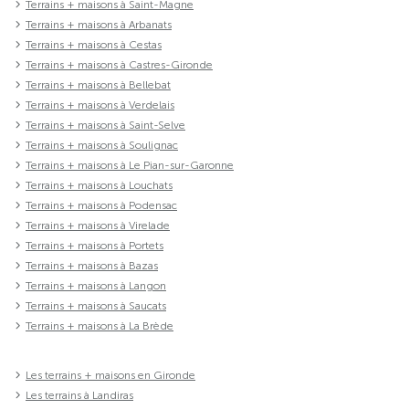
Terrains + maisons à Saint-Magne
Terrains + maisons à Arbanats
Terrains + maisons à Cestas
Terrains + maisons à Castres-Gironde
Terrains + maisons à Bellebat
Terrains + maisons à Verdelais
Terrains + maisons à Saint-Selve
Terrains + maisons à Soulignac
Terrains + maisons à Le Pian-sur-Garonne
Terrains + maisons à Louchats
Terrains + maisons à Podensac
Terrains + maisons à Virelade
Terrains + maisons à Portets
Terrains + maisons à Bazas
Terrains + maisons à Langon
Terrains + maisons à Saucats
Terrains + maisons à La Brède
Les terrains + maisons en Gironde
Les terrains à Landiras