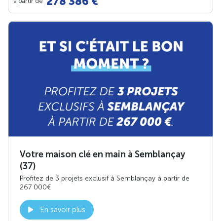
278 386 €
à partir de
Votre maison clé en main à Semblançay
(37)
Profitez de 3 projets exclusif à Semblançay à partir de
267 000€
En savoir plus