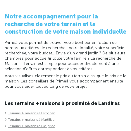
Notre accompagnement pour la
recherche de votre terrain et la
construction de votre maison individuelle
Primeâ vous permet de trouver votre bonheur en foction de
nombreux critères de recherche : votre localité, votre superficie
recherchée, votre budget... Envie d'un grand jardin ? De plusieurs
chambres pour accueillir toute votre famille ? La recherche de
Maison + Terrain est simple pour accéder directement à une
sélection d'offres correspondant à vos critères.
Vous visualisez clairement le prix du terrain ainsi que le prix de la
maison. Les conseillers de Primeâ vous accompagnent ensuite
pour vous aider tout au long de votre projet.
Les terrains + maisons à proximité de Landiras
Terrains + maisons à Léognan
Terrains + maisons à Martillac
Terrains + maisons à Preignac