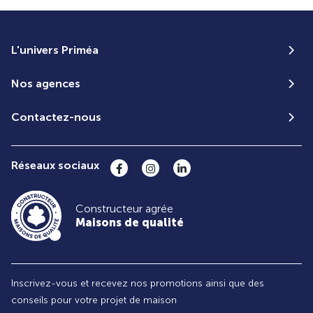
L'univers Priméa
Nos agences
Contactez-nous
Réseaux sociaux
Constructeur agrée
Maisons de qualité
Inscrivez-vous et recevez nos promotions ainsi que des
conseils pour votre projet de maison