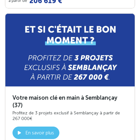
206 619 €
à partir de
Votre maison clé en main à Semblançay
(37)
Profitez de 3 projets exclusif à Semblançay à partir de
267 000€
En savoir plus