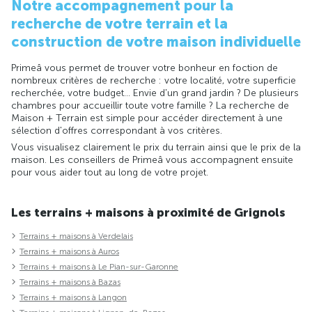
Notre accompagnement pour la
recherche de votre terrain et la
construction de votre maison individuelle
Primeâ vous permet de trouver votre bonheur en foction de
nombreux critères de recherche : votre localité, votre superficie
recherchée, votre budget... Envie d'un grand jardin ? De plusieurs
chambres pour accueillir toute votre famille ? La recherche de
Maison + Terrain est simple pour accéder directement à une
sélection d'offres correspondant à vos critères.
Vous visualisez clairement le prix du terrain ainsi que le prix de la
maison. Les conseillers de Primeâ vous accompagnent ensuite
pour vous aider tout au long de votre projet.
Les terrains + maisons à proximité de Grignols
Terrains + maisons à Verdelais
Terrains + maisons à Auros
Terrains + maisons à Le Pian-sur-Garonne
Terrains + maisons à Bazas
Terrains + maisons à Langon