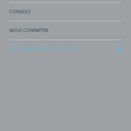
CONSEILS
NOUS CONNAÎTRE
TÉLÉCHARGER NOS BROCHURES