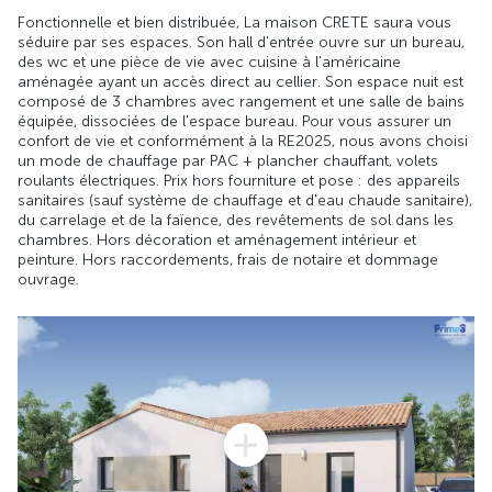
Fonctionnelle et bien distribuée, La maison CRETE saura vous
séduire par ses espaces. Son hall d'entrée ouvre sur un bureau,
des wc et une pièce de vie avec cuisine à l'américaine
aménagée ayant un accès direct au cellier. Son espace nuit est
composé de 3 chambres avec rangement et une salle de bains
équipée, dissociées de l'espace bureau. Pour vous assurer un
confort de vie et conformément à la RE2025, nous avons choisi
un mode de chauffage par PAC + plancher chauffant, volets
roulants électriques. Prix hors fourniture et pose : des appareils
sanitaires (sauf système de chauffage et d'eau chaude sanitaire),
du carrelage et de la faïence, des revêtements de sol dans les
chambres. Hors décoration et aménagement intérieur et
peinture. Hors raccordements, frais de notaire et dommage
ouvrage.