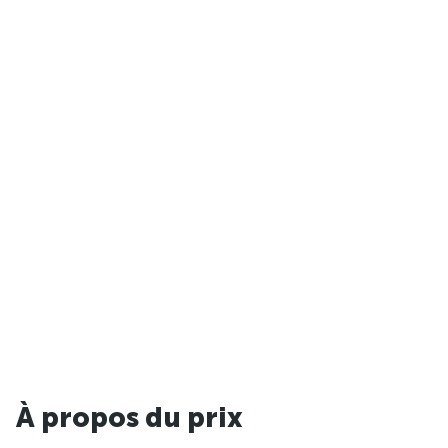
À propos du prix