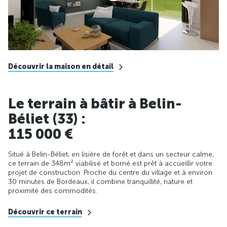
Découvrir la maison en détail
Le terrain à bâtir à Belin-
Béliet (33) :
115 000 €
Situé à Belin-Béliet, en lisière de forêt et dans un secteur calme,
ce terrain de 348m² viabilisé et borné est prêt à accueillir votre
projet de construction. Proche du centre du village et à environ
30 minutes de Bordeaux, il combine tranquillité, nature et
proximité des commodités.
Découvrir ce terrain