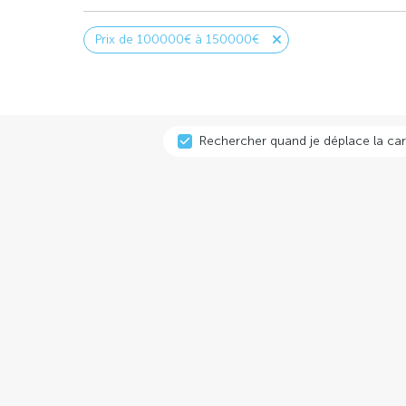
Prix de 100000€ à 150000€
Rechercher quand je déplace la car