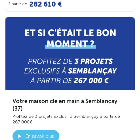
282 610 €
à partir de
Votre maison clé en main à Semblançay
(37)
Profitez de 3 projets exclusif à Semblançay à partir de
267 000€
En savoir plus