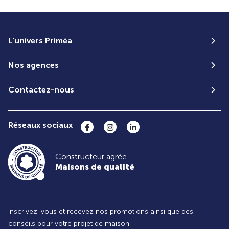
L'univers Priméa
Nos agences
Contactez-nous
Réseaux sociaux
Constructeur agrée
Maisons de qualité
Inscrivez-vous et recevez nos promotions ainsi que des
conseils pour votre projet de maison