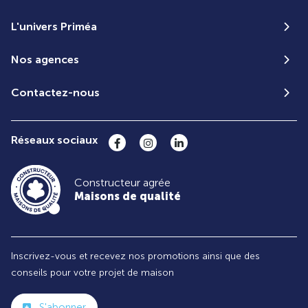
L'univers Priméa
Nos agences
Contactez-nous
Réseaux sociaux
Constructeur agrée
Maisons de qualité
Inscrivez-vous et recevez nos promotions ainsi que des
conseils pour votre projet de maison
S'abonner