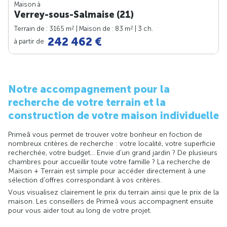
Maison à
Verrey-sous-Salmaise (21)
2
2
Terrain de : 3165 m
| Maison de : 83 m
| 3 ch.
242 462 €
à partir de
Notre accompagnement pour la
recherche de votre terrain et la
construction de votre maison individuelle
Primeâ vous permet de trouver votre bonheur en foction de
nombreux critères de recherche : votre localité, votre superficie
recherchée, votre budget... Envie d'un grand jardin ? De plusieurs
chambres pour accueillir toute votre famille ? La recherche de
Maison + Terrain est simple pour accéder directement à une
sélection d'offres correspondant à vos critères.
Vous visualisez clairement le prix du terrain ainsi que le prix de la
maison. Les conseillers de Primeâ vous accompagnent ensuite
pour vous aider tout au long de votre projet.