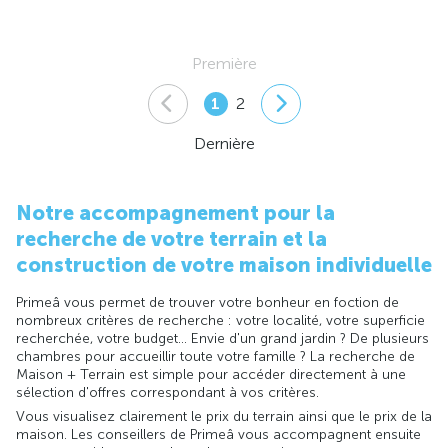
Première
1
2
Dernière
Notre accompagnement pour la
recherche de votre terrain et la
construction de votre maison individuelle
Primeâ vous permet de trouver votre bonheur en foction de
nombreux critères de recherche : votre localité, votre superficie
recherchée, votre budget... Envie d'un grand jardin ? De plusieurs
chambres pour accueillir toute votre famille ? La recherche de
Maison + Terrain est simple pour accéder directement à une
sélection d'offres correspondant à vos critères.
Vous visualisez clairement le prix du terrain ainsi que le prix de la
maison. Les conseillers de Primeâ vous accompagnent ensuite