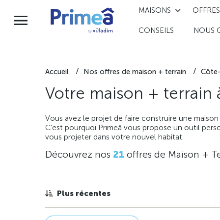
MAISONS
OFFRES
CONSEILS
NOUS 
Accueil
Nos offres de maison + terrain
Côte-
Votre maison + terrain
Vous avez le projet de faire construire une maison
C'est pourquoi Primeâ vous propose un outil perso
vous projeter dans votre nouvel habitat.
Découvrez nos
21
offres de Maison + Te
Plus récentes