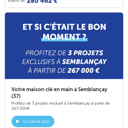
280 462 €
à partir de
Votre maison clé en main à Semblançay
(37)
Profitez de 3 projets exclusif à Semblançay à partir de
267 000€
En savoir plus