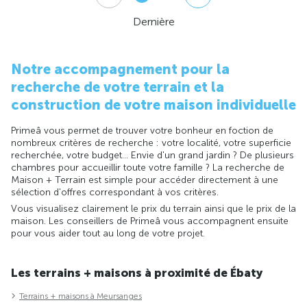
Dernière
Notre accompagnement pour la
recherche de votre terrain et la
construction de votre maison individuelle
Primeâ vous permet de trouver votre bonheur en foction de
nombreux critères de recherche : votre localité, votre superficie
recherchée, votre budget... Envie d'un grand jardin ? De plusieurs
chambres pour accueillir toute votre famille ? La recherche de
Maison + Terrain est simple pour accéder directement à une
sélection d'offres correspondant à vos critères.
Vous visualisez clairement le prix du terrain ainsi que le prix de la
maison. Les conseillers de Primeâ vous accompagnent ensuite
pour vous aider tout au long de votre projet.
Les terrains + maisons à proximité de Ébaty
Terrains + maisons à Meursanges