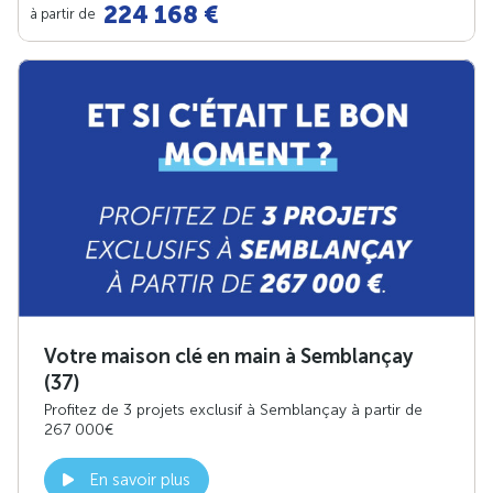
224 168 €
à partir de
Votre maison clé en main à Semblançay
(37)
Profitez de 3 projets exclusif à Semblançay à partir de
267 000€
En savoir plus