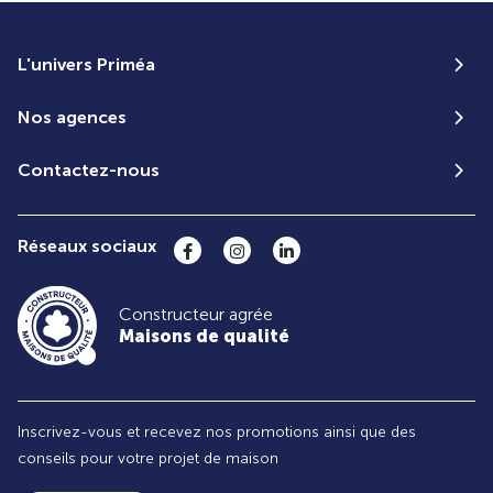
L'univers Priméa
Nos agences
Contactez-nous
Réseaux sociaux
Constructeur agrée
Maisons de qualité
Inscrivez-vous et recevez nos promotions ainsi que des
conseils pour votre projet de maison