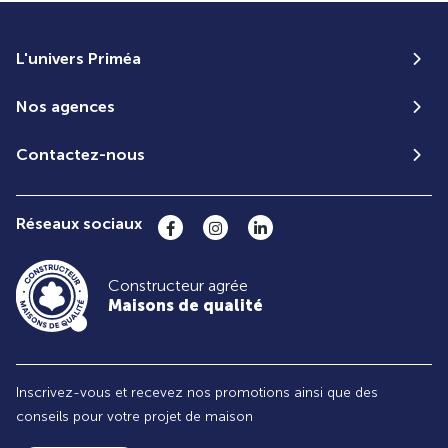
L'univers Priméa
Nos agences
Contactez-nous
Réseaux sociaux
Constructeur agrée
Maisons de qualité
Inscrivez-vous et recevez nos promotions ainsi que des
conseils pour votre projet de maison