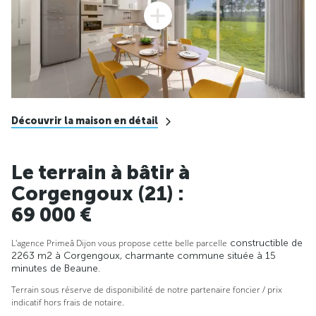
Découvrir la maison en détail
Le terrain à bâtir à
Corgengoux (21) :
69 000 €
L'agence Primeâ Dijon vous propose cette belle parcelle
constructible de
2263 m2 à Corgengoux, charmante commune située à 15
minutes de Beaune.
Terrain sous réserve de disponibilité de notre partenaire foncier / prix
indicatif hors frais de notaire.