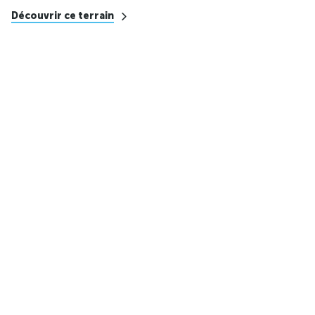
Découvrir ce terrain