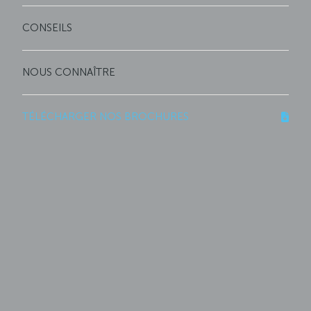
CONSEILS
NOUS CONNAÎTRE
TÉLÉCHARGER NOS BROCHURES