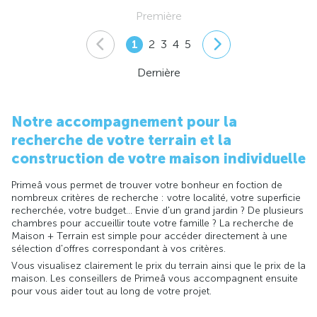
Première
1
2
3
4
5
Dernière
Notre accompagnement pour la
recherche de votre terrain et la
construction de votre maison individuelle
Primeâ vous permet de trouver votre bonheur en foction de
nombreux critères de recherche : votre localité, votre superficie
recherchée, votre budget... Envie d'un grand jardin ? De plusieurs
chambres pour accueillir toute votre famille ? La recherche de
Maison + Terrain est simple pour accéder directement à une
sélection d'offres correspondant à vos critères.
Vous visualisez clairement le prix du terrain ainsi que le prix de la
maison. Les conseillers de Primeâ vous accompagnent ensuite
pour vous aider tout au long de votre projet.