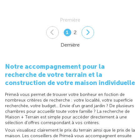
Première
1
2
Dernière
Notre accompagnement pour la
recherche de votre terrain et la
construction de votre maison individuelle
Primeâ vous permet de trouver votre bonheur en foction de
nombreux critères de recherche : votre localité, votre superficie
recherchée, votre budget... Envie d'un grand jardin ? De plusieurs
chambres pour accueillir toute votre famille ? La recherche de
Maison + Terrain est simple pour accéder directement à une
sélection d'offres correspondant à vos critères.
Vous visualisez clairement le prix du terrain ainsi que le prix de la
maison. Les conseillers de Primeâ vous accompagnent ensuite