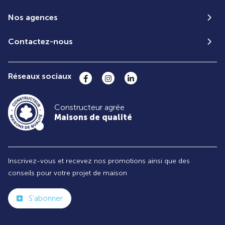
Nos agences
Contactez-nous
Réseaux sociaux
Constructeur agrée
Maisons de qualité
Inscrivez-vous et recevez nos promotions ainsi que des
conseils pour votre projet de maison
S'abonner