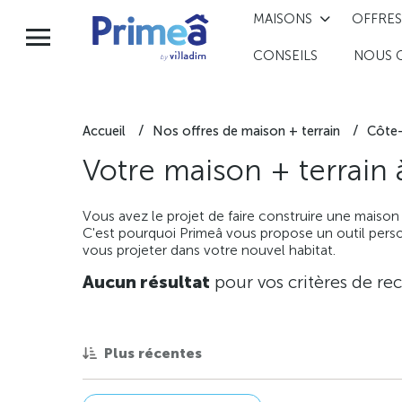
MAISONS
OFFRES
CONSEILS
NOUS 
Accueil
Nos offres de maison + terrain
Côte-
Votre maison + terrain
Vous avez le projet de faire construire une maison
C'est pourquoi Primeâ vous propose un outil perso
vous projeter dans votre nouvel habitat.
Aucun résultat
pour vos critères de re
Plus récentes