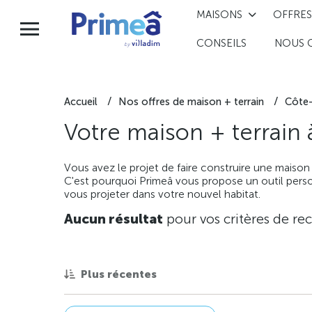
MAISONS
OFFRES
CONSEILS
NOUS 
Accueil
Nos offres de maison + terrain
Côte-
Votre maison + terrain
Vous avez le projet de faire construire une maison
C'est pourquoi Primeâ vous propose un outil perso
vous projeter dans votre nouvel habitat.
Aucun résultat
pour vos critères de re
Plus récentes