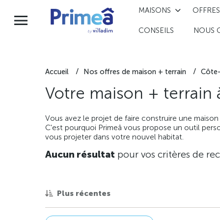
MAISONS
OFFRES
CONSEILS
NOUS 
Accueil
Nos offres de maison + terrain
Côte-
Votre maison + terrain
Vous avez le projet de faire construire une maison
C'est pourquoi Primeâ vous propose un outil perso
vous projeter dans votre nouvel habitat.
Aucun résultat
pour vos critères de re
Plus récentes