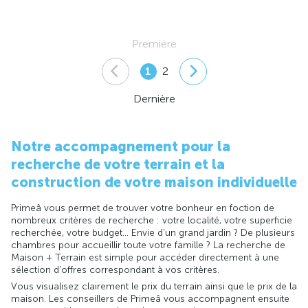
Première
1
2
Dernière
Notre accompagnement pour la
recherche de votre terrain et la
construction de votre maison individuelle
Primeâ vous permet de trouver votre bonheur en foction de
nombreux critères de recherche : votre localité, votre superficie
recherchée, votre budget... Envie d'un grand jardin ? De plusieurs
chambres pour accueillir toute votre famille ? La recherche de
Maison + Terrain est simple pour accéder directement à une
sélection d'offres correspondant à vos critères.
Vous visualisez clairement le prix du terrain ainsi que le prix de la
maison. Les conseillers de Primeâ vous accompagnent ensuite