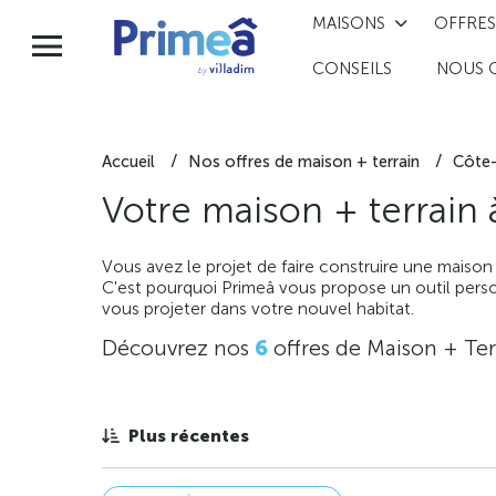
MAISONS
OFFRES
CONSEILS
NOUS 
Accueil
Nos offres de maison + terrain
Côte-
Votre maison + terrain
Vous avez le projet de faire construire une maison
C'est pourquoi Primeâ vous propose un outil perso
vous projeter dans votre nouvel habitat.
Découvrez nos
6
offres de Maison + Ter
Plus récentes