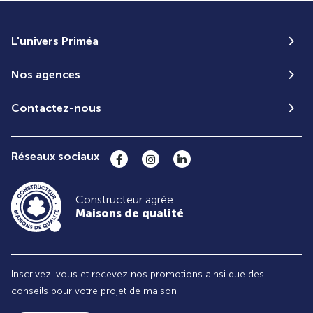
L'univers Priméa
Nos agences
Contactez-nous
Réseaux sociaux
Constructeur agrée
Maisons de qualité
Inscrivez-vous et recevez nos promotions ainsi que des
conseils pour votre projet de maison