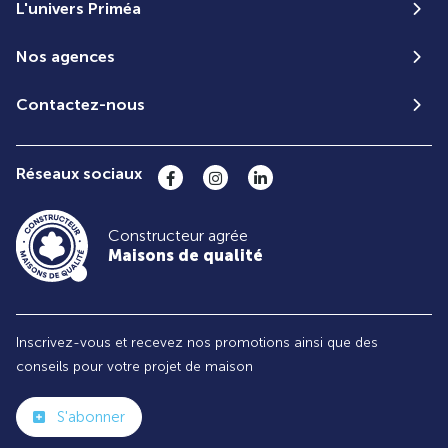
L'univers Priméa
Nos agences
Contactez-nous
Réseaux sociaux
Constructeur agrée
Maisons de qualité
Inscrivez-vous et recevez nos promotions ainsi que des
conseils pour votre projet de maison
S'abonner