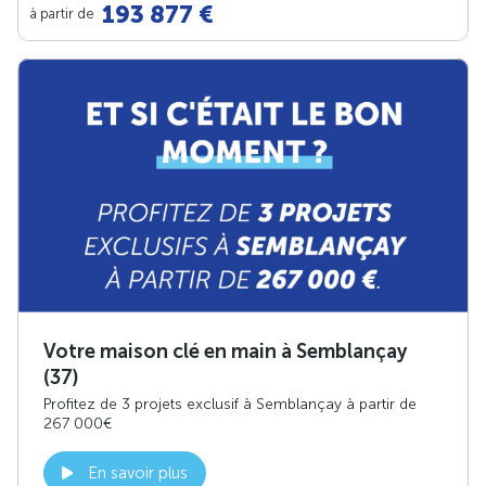
193 877 €
à partir de
Votre maison clé en main à Semblançay
(37)
Profitez de 3 projets exclusif à Semblançay à partir de
267 000€
En savoir plus