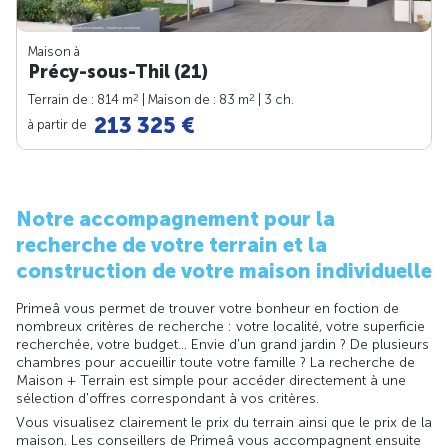
Maison à
Précy-sous-Thil (21)
2
2
Terrain de : 814 m
| Maison de : 83 m
| 3 ch.
213 325 €
à partir de
Notre accompagnement pour la
recherche de votre terrain et la
construction de votre maison individuelle
Primeâ vous permet de trouver votre bonheur en foction de
nombreux critères de recherche : votre localité, votre superficie
recherchée, votre budget... Envie d'un grand jardin ? De plusieurs
chambres pour accueillir toute votre famille ? La recherche de
Maison + Terrain est simple pour accéder directement à une
sélection d'offres correspondant à vos critères.
Vous visualisez clairement le prix du terrain ainsi que le prix de la
maison. Les conseillers de Primeâ vous accompagnent ensuite