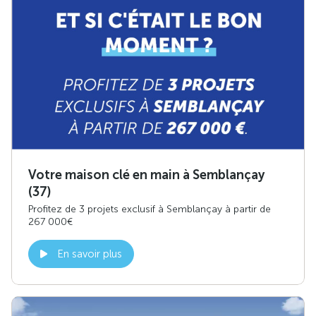
Votre maison clé en main à Semblançay
(37)
Profitez de 3 projets exclusif à Semblançay à partir de
267 000€
En savoir plus