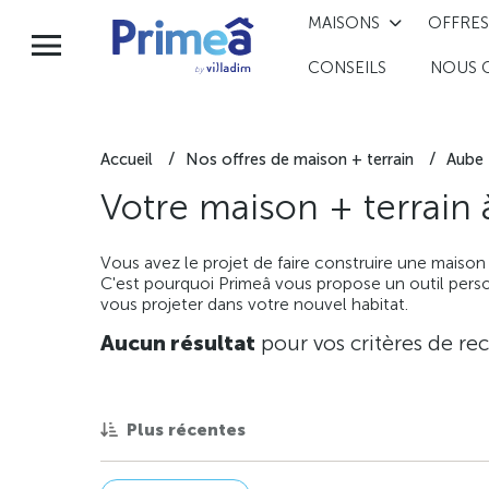
MAISONS
OFFRES
CONSEILS
NOUS 
Accueil
Nos offres de maison + terrain
Aube
Votre maison + terrain
Vous avez le projet de faire construire une maison
C'est pourquoi Primeâ vous propose un outil perso
vous projeter dans votre nouvel habitat.
Aucun résultat
pour vos critères de re
Plus récentes