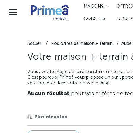
MAISONS
OFFRES
CONSEILS
NOUS 
Accueil
Nos offres de maison + terrain
Aube
Votre maison + terrain
Vous avez le projet de faire construire une maison
C'est pourquoi Primeâ vous propose un outil perso
vous projeter dans votre nouvel habitat.
Aucun résultat
pour vos critères de re
Plus récentes