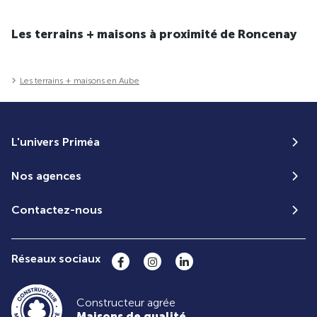
Les terrains + maisons à proximité de Roncenay
Les terrains + maisons en Aube
L'univers Priméa
Nos agences
Contactez-nous
Réseaux sociaux
Constructeur agrée
Maisons de qualité