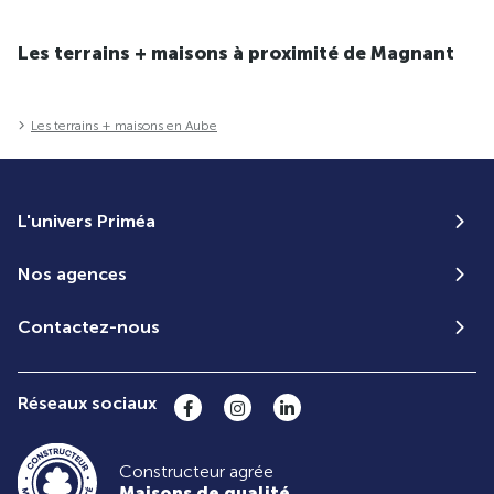
Les terrains + maisons à proximité de Magnant
Les terrains + maisons en Aube
L'univers Priméa
Nos agences
Contactez-nous
Réseaux sociaux
Constructeur agrée
Maisons de qualité