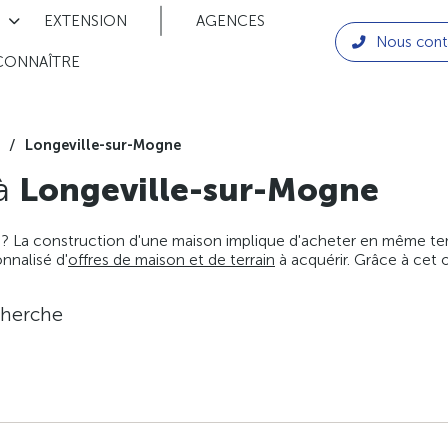
EXTENSION
AGENCES
Nous cont
CONNAÎTRE
Longeville-sur-Mogne
 à
Longeville-sur-Mogne
 ? La construction d'une maison implique d'acheter en même temps
nnalisé d'
offres de maison et de terrain
à acquérir. Grâce à cet 
cherche