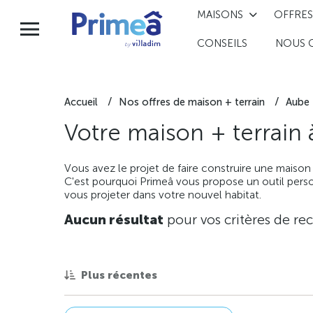
MAISONS
OFFRES
CONSEILS
NOUS 
Accueil
Nos offres de maison + terrain
Aube
Votre maison + terrain
Vous avez le projet de faire construire une maison
C'est pourquoi Primeâ vous propose un outil perso
vous projeter dans votre nouvel habitat.
Aucun résultat
pour vos critères de re
Plus récentes