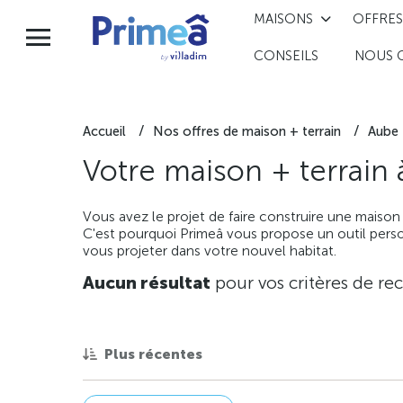
MAISONS
OFFRES
CONSEILS
NOUS 
Accueil
Nos offres de maison + terrain
Aube
Votre maison + terrain
Vous avez le projet de faire construire une maison
C'est pourquoi Primeâ vous propose un outil perso
vous projeter dans votre nouvel habitat.
Aucun résultat
pour vos critères de re
Plus récentes