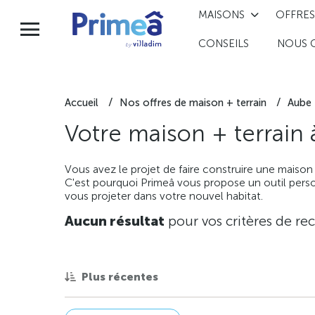
MAISONS
OFFRES
CONSEILS
NOUS 
Accueil
Nos offres de maison + terrain
Aube
Votre maison + terrain
Vous avez le projet de faire construire une maison
C'est pourquoi Primeâ vous propose un outil perso
vous projeter dans votre nouvel habitat.
Aucun résultat
pour vos critères de re
Plus récentes