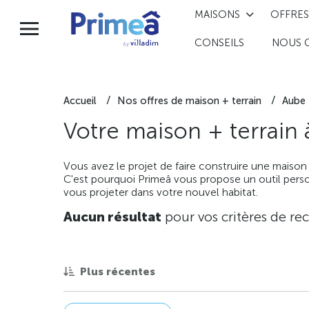
MAISONS
OFFRES
CONSEILS
NOUS 
Accueil
Nos offres de maison + terrain
Aube
Votre maison + terrain
Vous avez le projet de faire construire une maison
C'est pourquoi Primeâ vous propose un outil perso
vous projeter dans votre nouvel habitat.
Aucun résultat
pour vos critères de re
Plus récentes