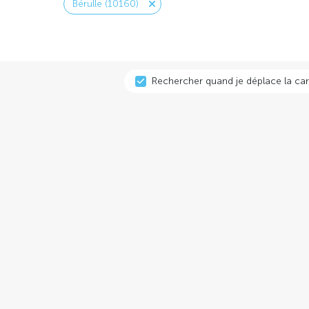
Bérulle (10160)
Rechercher quand je déplace la car