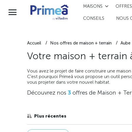
MAISONS
OFFRES
CONSEILS
NOUS 
Accueil
Nos offres de maison + terrain
Aube
Votre maison + terrain
Vous avez le projet de faire construire une maison
C'est pourquoi Primeâ vous propose un outil perso
vous projeter dans votre nouvel habitat.
Découvrez nos
3
offres de Maison + Ter
Plus récentes