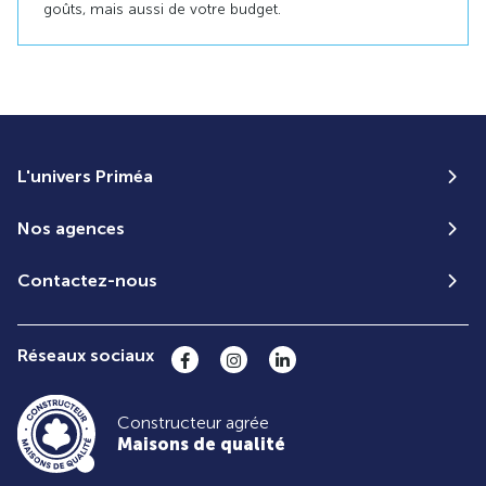
goûts, mais aussi de votre budget.
L'univers Priméa
Nos agences
Contactez-nous
Réseaux sociaux
Constructeur agrée
Maisons de qualité