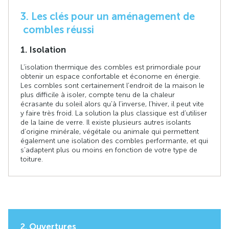
3. Les clés pour un aménagement de
combles réussi
1. Isolation
L’isolation thermique des combles est primordiale pour
obtenir un espace confortable et économe en énergie.
Les combles sont certainement l’endroit de la maison le
plus difficile à isoler, compte tenu de la chaleur
écrasante du soleil alors qu’à l’inverse, l’hiver, il peut vite
y faire très froid. La solution la plus classique est d’utiliser
de la laine de verre. Il existe plusieurs autres isolants
d’origine minérale, végétale ou animale qui permettent
également une isolation des combles performante, et qui
s’adaptent plus ou moins en fonction de votre type de
toiture.
2. Ouvertures