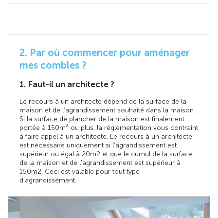
2. Par où commencer pour aménager
mes combles ?
1. Faut-il un architecte ?
Le recours à un architecte dépend de la surface de la
maison et de l’agrandissement souhaité dans la maison.
Si la surface de plancher de la maison est finalement
portée à 150 m² ou plus, la réglementation vous contraint
à faire appel à un architecte. Le recours à un architecte
est nécessaire uniquement si l'agrandissement est
supérieur ou égal à 20m2 et que le cumul de la surface
de la maison et de l'agrandissement est supérieur à
150m2. Ceci est valable pour tout type
d’agrandissement.