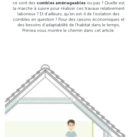
ce sont des
combles aménageables
ou pas ? Quelle est
la marche à suivre pour réaliser ces travaux relativement
laborieux ? Et d’ailleurs, qu’en est-il de l’isolation des
combles en question ? Pour des raisons économiques et
des besoins d'adaptabilité de l'habitat dans le temps,
Primea vous montre le chemin dans cet article.