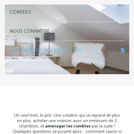
CONSEILS
NOUS CONNAÎTRE
TÉLÉCHARGER NOS BROCHURES
Un seul frein, le prix. Une solution qui se répand de plus
en plus, acheter une maison avec un minimum de 2
chambres, et
aménager les combles
par la suite !
Quelques questions se posent alors : comment savoir si