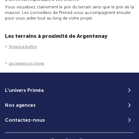
Vous visualisez clairement le prix du terrain ainsi que le prix de la
maison. Les conseillers de Primeâ vous accompagnent ensuite
pour vous aider tout au long de votre projet.
Les terrains à proximité de Argentenay
Terrains à Buffon
Les terrains en Yonne
L'univers Priméa
Nos agences
Contactez-nous