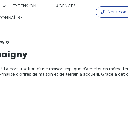
EXTENSION
AGENCES
Nous cont
CONNAÎTRE
igny
oigny
 ? La construction d'une maison implique d'acheter en même temps
nnalisé d'
offres de maison et de terrain
à acquérir. Grâce à cet 