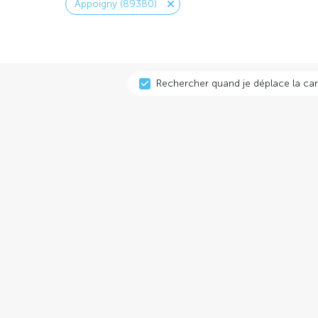
Appoigny (89380)
Rechercher quand je déplace la car