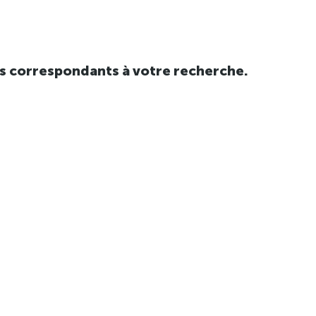
tats correspondants à votre recherche.