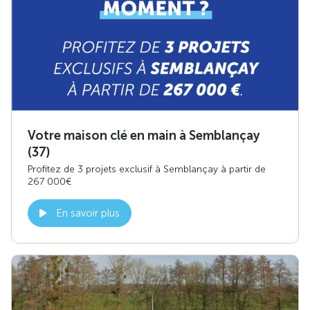
Votre maison clé en main à Semblançay
(37)
Profitez de 3 projets exclusif à Semblançay à partir de
267 000€
En savoir plus