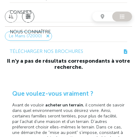
CONSEILS
NOUS CONNAÎTRE
Le Mans (72000)
TÉLÉCHARGER NOS BROCHURES
Il n'y a pas de résultats correspondants à votre
recherche.
Que voulez-vous vraiment ?
Avant de vouloir
acheter un terrain
, il convient de savoir
dans quel environnement vous désirez vivre. Ainsi,
certaines familles seront tentées, pour plus de facilité,
par l’achat d’une maison et d’un terrain. D’autres
préfereront choisir elles-mêmes le terrain. Dans ce cas,
une démarche de “mise au point” s’impose, consistant à