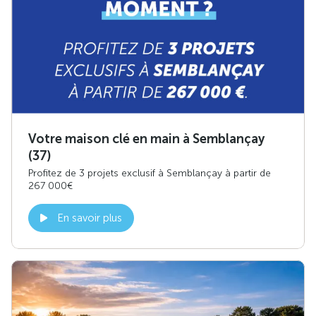
Votre maison clé en main à Semblançay
(37)
Profitez de 3 projets exclusif à Semblançay à partir de
267 000€
En savoir plus