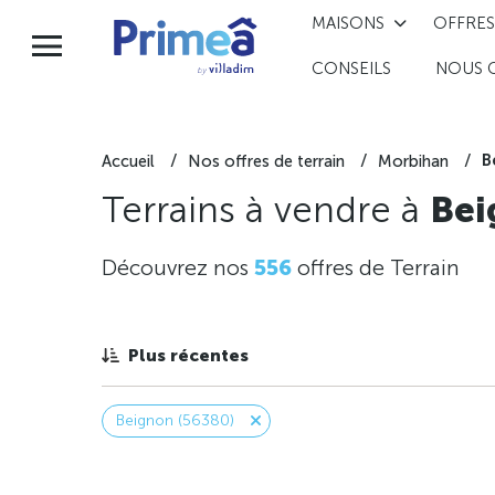
MAISONS
OFFRES
CONSEILS
NOUS 
B
Accueil
Nos offres de terrain
Morbihan
Terrains à vendre à
Bei
Découvrez nos
556
offres de Terrain
Plus récentes
Beignon (56380)