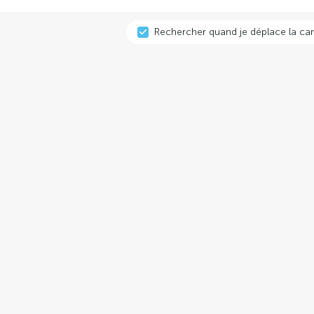
Rechercher quand je déplace la car