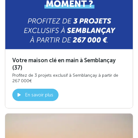
Votre maison clé en main à Semblançay
(37)
Profitez de 3 projets exclusif à Semblançay à partir de
267 000€
En savoir plus