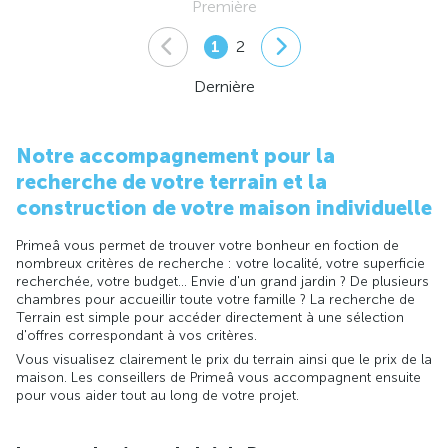
Première
1
2
Dernière
Notre accompagnement pour la
recherche de votre terrain et la
construction de votre maison individuelle
Primeâ vous permet de trouver votre bonheur en foction de
nombreux critères de recherche : votre localité, votre superficie
recherchée, votre budget... Envie d'un grand jardin ? De plusieurs
chambres pour accueillir toute votre famille ? La recherche de
Terrain est simple pour accéder directement à une sélection
d'offres correspondant à vos critères.
Vous visualisez clairement le prix du terrain ainsi que le prix de la
maison. Les conseillers de Primeâ vous accompagnent ensuite
pour vous aider tout au long de votre projet.