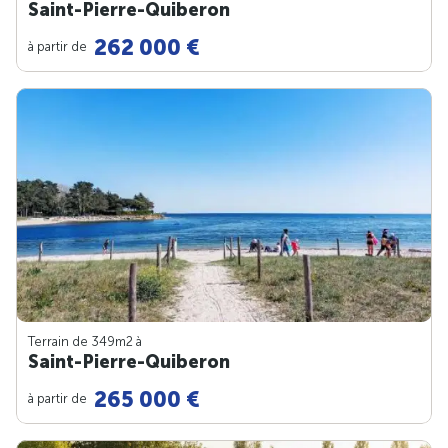
Saint-Pierre-Quiberon
262 000 €
à partir de
Terrain de 349m
2
à
Saint-Pierre-Quiberon
265 000 €
à partir de