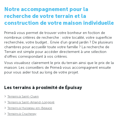
Notre accompagnement pour la
recherche de votre terrain et la
construction de votre maison individuelle
Primeâ vous permet de trouver votre bonheur en foction de
nombreux critères de recherche : votre localité, votre superficie
recherchée, votre budget... Envie d'un grand jardin ? De plusieurs
chambres pour accueillir toute votre famille ? La recherche de
Terrain est simple pour accéder directement à une sélection
d'offres correspondant à vos critères.
Vous visualisez clairement le prix du terrain ainsi que le prix de la
maison. Les conseillers de Primeâ vous accompagnent ensuite
pour vous aider tout au long de votre projet.
Les terrains à proximité de Épuisay
Terrains à Saint-Ouen
Terrains à Saint-Amand-Longpré
Terrains à Huisseau-en-Beauce
Terrains à Crucheray