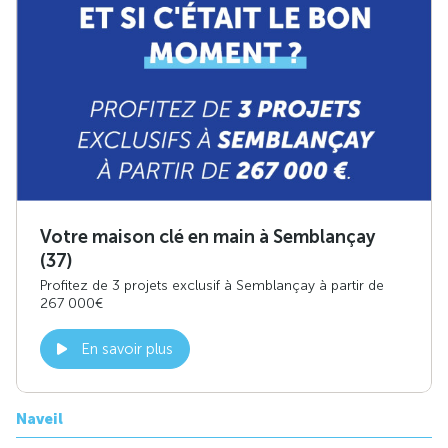
Votre maison clé en main à Semblançay
(37)
Profitez de 3 projets exclusif à Semblançay à partir de
267 000€
En savoir plus
Naveil