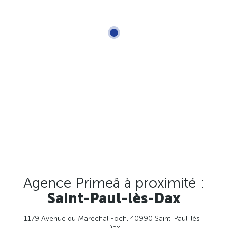
Agence Primeâ à proximité :
Saint-Paul-lès-Dax
1179 Avenue du Maréchal Foch, 40990 Saint-Paul-lès-
Dax