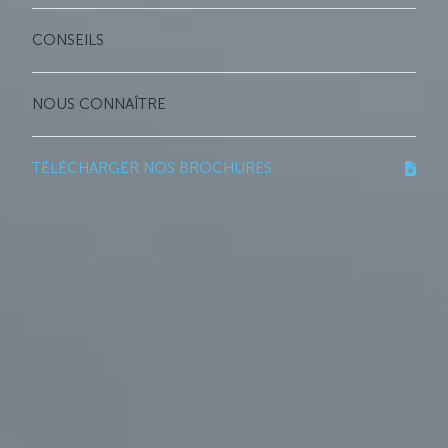
CONSEILS
NOUS CONNAÎTRE
TÉLÉCHARGER NOS BROCHURES