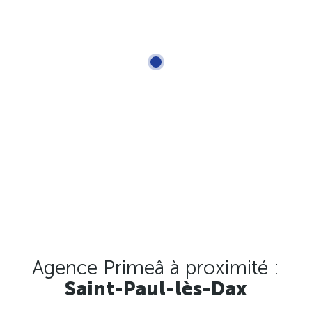
Agence Primeâ à proximité :
Saint-Paul-lès-Dax