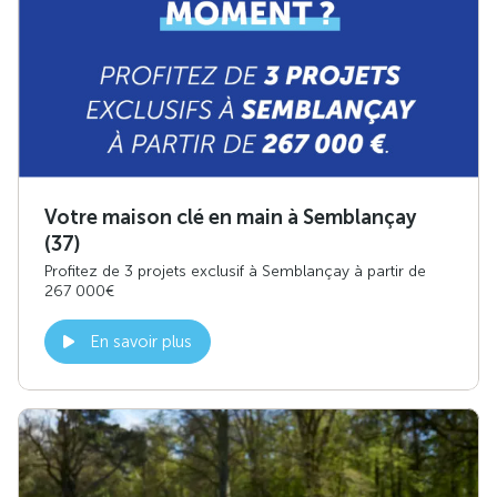
Votre maison clé en main à Semblançay
(37)
Profitez de 3 projets exclusif à Semblançay à partir de
267 000€
En savoir plus