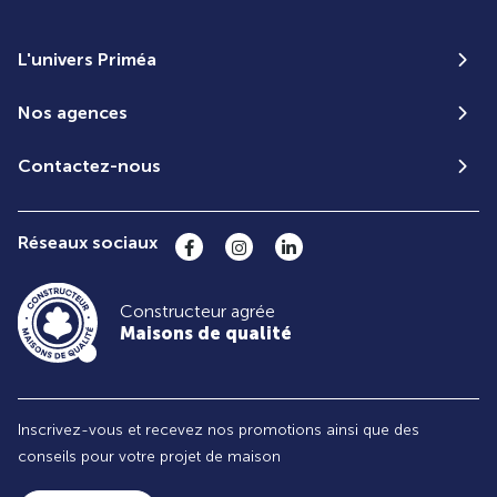
L'univers Priméa
Nos agences
Contactez-nous
Réseaux sociaux
Constructeur agrée
Maisons de qualité
Inscrivez-vous et recevez nos promotions ainsi que des
conseils pour votre projet de maison