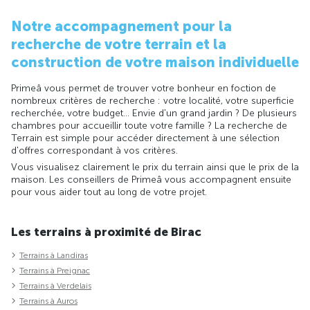
Notre accompagnement pour la
recherche de votre terrain et la
construction de votre maison individuelle
Primeâ vous permet de trouver votre bonheur en foction de
nombreux critères de recherche : votre localité, votre superficie
recherchée, votre budget... Envie d'un grand jardin ? De plusieurs
chambres pour accueillir toute votre famille ? La recherche de
Terrain est simple pour accéder directement à une sélection
d'offres correspondant à vos critères.
Vous visualisez clairement le prix du terrain ainsi que le prix de la
maison. Les conseillers de Primeâ vous accompagnent ensuite
pour vous aider tout au long de votre projet.
Les terrains à proximité de Birac
Terrains à Landiras
Terrains à Preignac
Terrains à Verdelais
Terrains à Auros