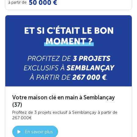
50 000 €
à partir de
Votre maison clé en main à Semblançay
(37)
Profitez de 3 projets exclusif à Semblançay à partir de
267 000€
En savoir plus