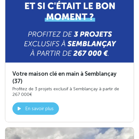
Votre maison clé en main à Semblançay
(37)
Profitez de 3 projets exclusif à Semblançay à partir de
267 000€
En savoir plus