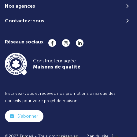
Nos agences
Contactez-nous
Réseaux sociaux
Constructeur agrée
Maisons de qualité
Inscrivez-vous et recevez nos promotions ainsi que des
conseils pour votre projet de maison
S'abonner
©2023 Primeâ - Tous droits réservés
Plan du site