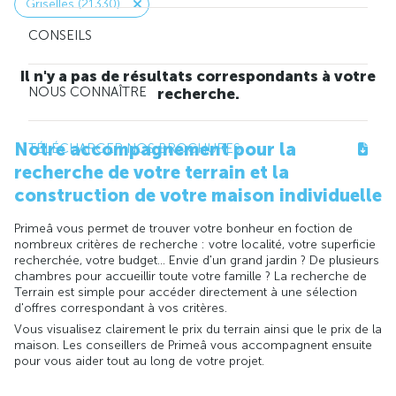
Griselles (21330)
CONSEILS
Il n'y a pas de résultats correspondants à votre
NOUS CONNAÎTRE
recherche.
Notre accompagnement pour la
TÉLÉCHARGER NOS BROCHURES
recherche de votre terrain et la
construction de votre maison individuelle
Primeâ vous permet de trouver votre bonheur en foction de
nombreux critères de recherche : votre localité, votre superficie
recherchée, votre budget... Envie d'un grand jardin ? De plusieurs
chambres pour accueillir toute votre famille ? La recherche de
Terrain est simple pour accéder directement à une sélection
d'offres correspondant à vos critères.
Vous visualisez clairement le prix du terrain ainsi que le prix de la
maison. Les conseillers de Primeâ vous accompagnent ensuite
pour vous aider tout au long de votre projet.