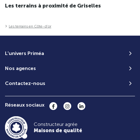
Les terrains à proximité de Griselles
Les terrains en Côte-d'or
L'univers Priméa
Nos agences
Contactez-nous
Réseaux sociaux
Constructeur agrée
Maisons de qualité